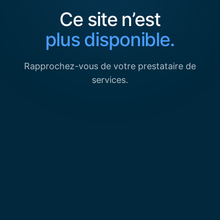
Ce site n’est
plus disponible.
Rapprochez-vous de votre prestataire de
services.