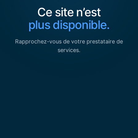
Ce site n’est
plus disponible.
Rapprochez-vous de votre prestataire de
services.