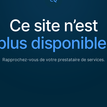
Ce site n’est
plus disponible
Rapprochez-vous de votre prestataire de services.